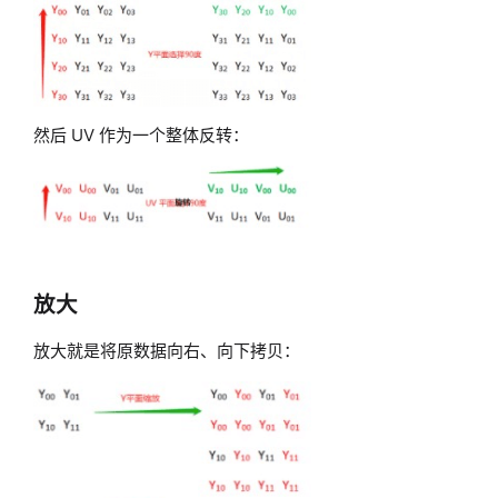
然后 UV 作为一个整体反转：
放大
放大就是将原数据向右、向下拷贝：