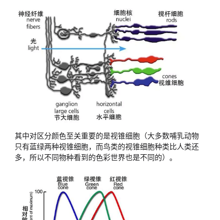
其中对区分颜色至关重要的是视锥细胞（大多数哺乳动物
只有蓝绿两种视锥细胞，而鸟类的视锥细胞种类比人类还
多，所以不同物种看到的色彩世界也是不同的）。