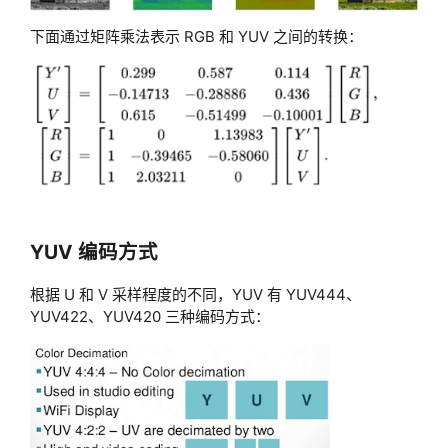
下面通过矩阵乘法表示 RGB 和 YUV 之间的转换：
YUV 编码方式
根据 U 和 V 采样程度的不同，YUV 有 YUV444、
YUV422、YUV420 三种编码方式：