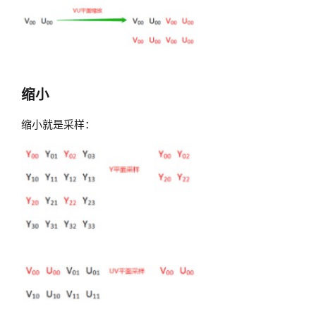
缩小
缩小就是采样：