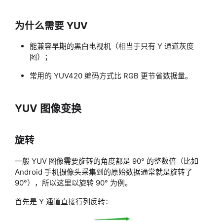
为什么需要 YUV
能兼容早期的黑白电视机（相当于只有 Y 通道灰度
图）；
常用的 YUV420 编码方式比 RGB 更节省数据量。
YUV 图像变换
旋转
一般 YUV 图像需要旋转的角度都是 90° 的整数倍（比如
Android 手机摄像头采集到的原始数据通常就是旋转了
90°），所以这里以旋转 90° 为例。
首先是 Y 通道直接行列反转：