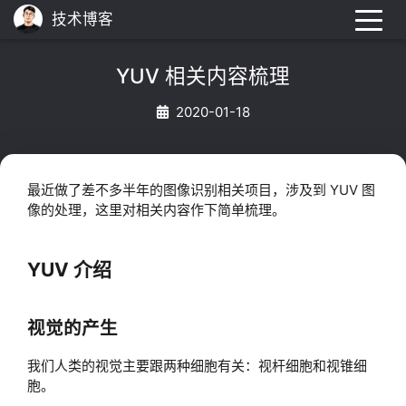
技术博客
YUV 相关内容梳理
2020-01-18
最近做了差不多半年的图像识别相关项目，涉及到 YUV 图
像的处理，这里对相关内容作下简单梳理。
YUV 介绍
视觉的产生
我们人类的视觉主要跟两种细胞有关：视杆细胞和视锥细
胞。