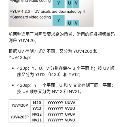
前两种适用于对画质要求高的场景，常用的标准视频编码
则是 YUV420。
根据 UV 存储方式的不同，又分为 YUV420p 和
YUV420sp：
420p：Y、U、V 分别存储在 3 个平面上；按 UV 顺
序又分为 YU12（I420）和 YV12；
420sp：Y 一个平面，U 和 V 交叉存储于同一平面；
按 UV 顺序又分为 NV12 和 NV21。