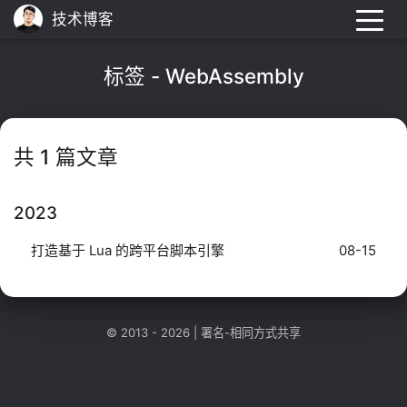
技术博客
标签 - WebAssembly
共 1 篇文章
2023
打造基于 Lua 的跨平台脚本引擎
08-15
© 2013 - 2026 |
署名-相同方式共享