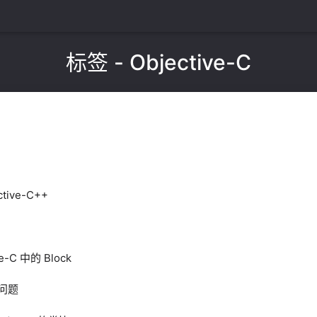
标签 - Objective-C
ive-C++
e-C 中的 Block
化问题