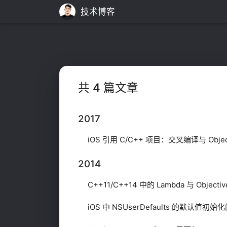
技术博客
共 4 篇文章
2017
iOS 引用 C/C++ 项目：交叉编译与 Object
2014
C++11/C++14 中的 Lambda 与 Objectiv
iOS 中 NSUserDefaults 的默认值初始