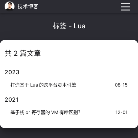
技术博客
标签 - Lua
共 2 篇文章
2023
打造基于 Lua 的跨平台脚本引擎
08-15
2021
基于栈 or 寄存器的 VM 有啥区别？
12-01