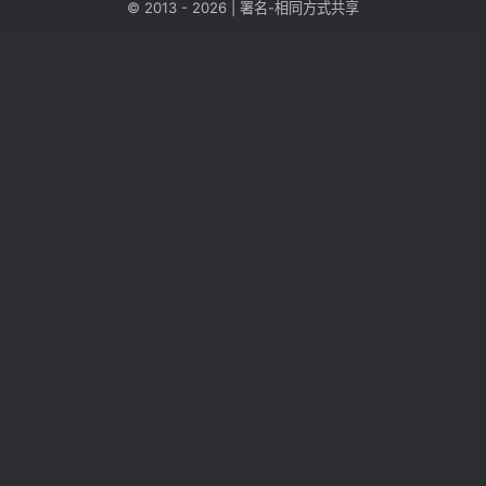
© 2013 - 2026 |
署名-相同方式共享