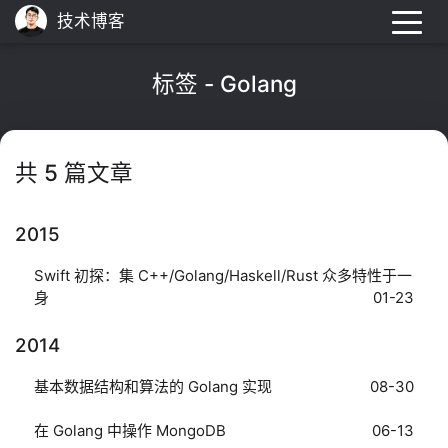
技术博客
标签 - Golang
共 5 篇文章
2015
Swift 初探：集 C++/Golang/Haskell/Rust 众多特性于一
身
01-23
2014
基本数据结构和算法的 Golang 实现
08-30
在 Golang 中操作 MongoDB
06-13