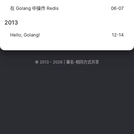
在 Golang 中操作 Redis
06-07
2013
Hello, Golang!
12-14
© 2013 - 2026 |
署名-相同方式共享