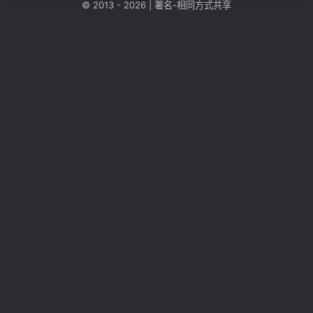
© 2013 - 2026 |
署名-相同方式共享