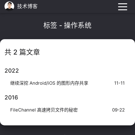
技术博客
标签 - 操作系统
共 2 篇文章
2022
继续深挖 Android/iOS 的图形内存共享
11-11
2016
FileChannel 高速拷贝文件的秘密
09-22