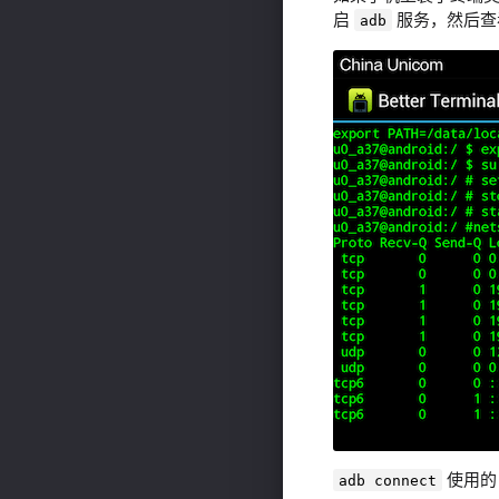
启
服务，然后查
adb
使用的 
adb connect