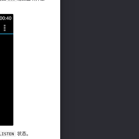
状态。
LISTEN