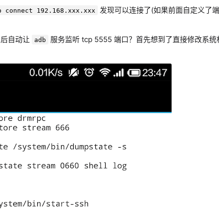
发现可以连接了(如果前面自定义了端
b connect 192.168.xxx.xxx
启后自动让
服务监听 tcp 5555 端口？首先想到了直接修改系
adb