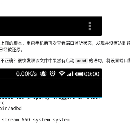
加上面的脚本，重启手机后再次查看端口监听状态，发现并没有达到
已经被还原。
置不正确？很快发现该文件中果然有启动
的语句，将设置端口
adbd