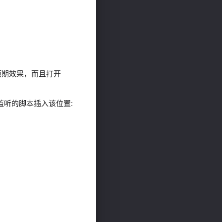
预期效果，而且打开
监听的脚本插入该位置: